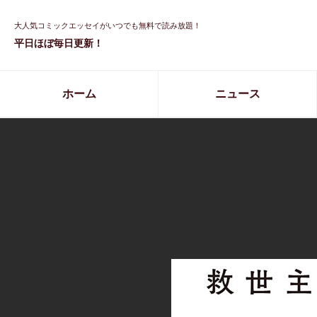
大人気コミックエッセイがいつでも無料で読み放題！
平日ほぼ毎日更新！
ホーム
ニュース