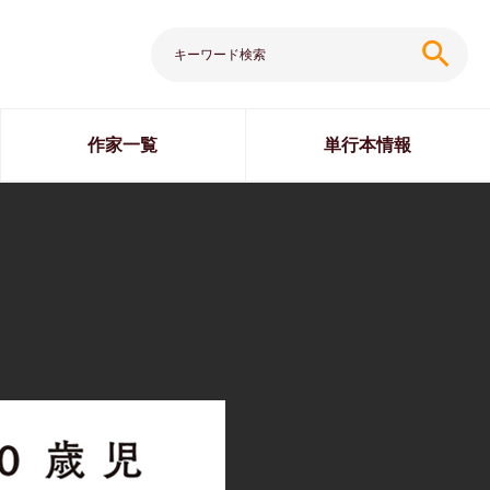
search
作家一覧
単行本情報