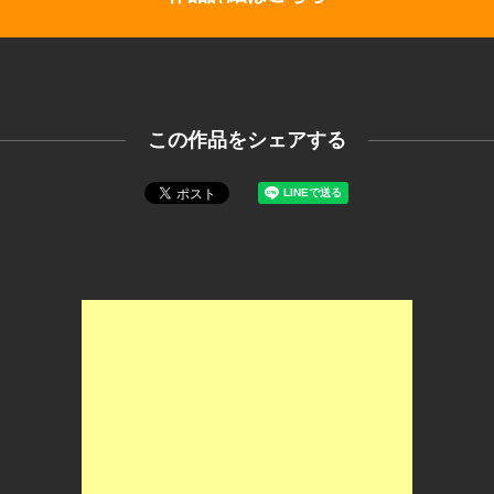
この作品をシェアする