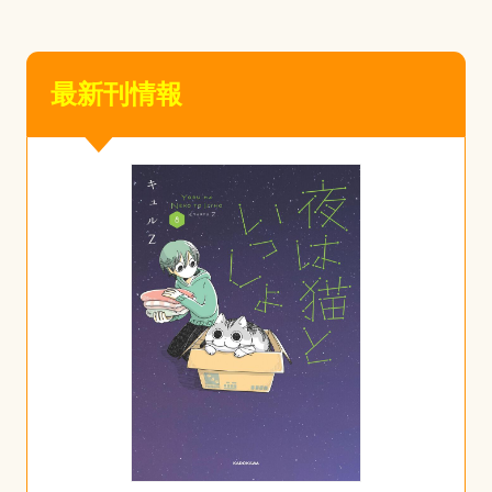
最新刊情報