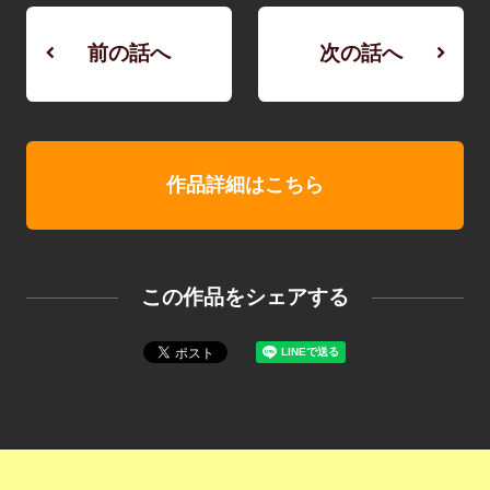
前の話へ
次の話へ
作品詳細はこちら
この作品をシェアする