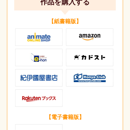
作品を購入する
【紙書籍版】
【電子書籍版】