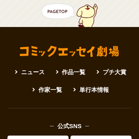
ニュース
作品一覧
プチ大賞
作家一覧
単行本情報
公式SNS