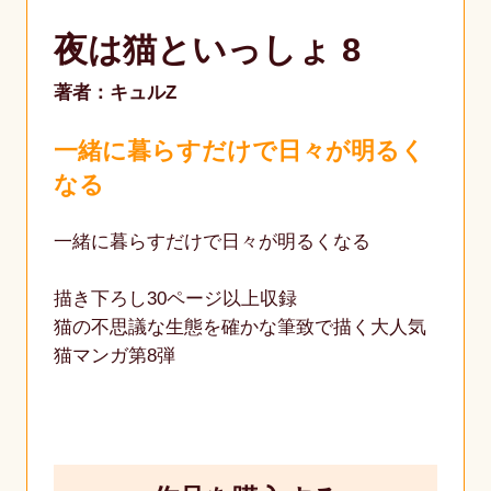
夜は猫といっしょ 8
著者：キュルZ
一緒に暮らすだけで日々が明るく
なる
一緒に暮らすだけで日々が明るくなる
描き下ろし30ページ以上収録
猫の不思議な生態を確かな筆致で描く大人気
猫マンガ第8弾