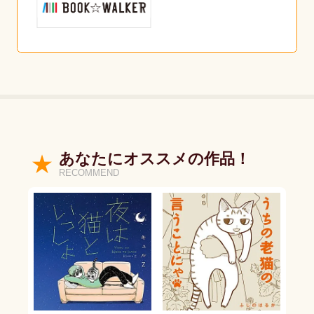
あなたにオススメの作品！
RECOMMEND