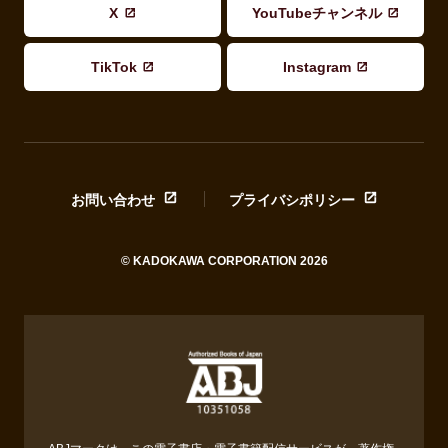
X
YouTubeチャンネル
TikTok
Instagram
お問い合わせ
プライバシポリシー
© KADOKAWA CORPORATION 2026