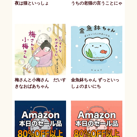
夜は猫といっしょ
うちの老猫の言うことにゃ
梅さんと小梅さん だいす
金魚鉢ちゃん ずっといっ
きなおばあちゃん
しょのまいにち