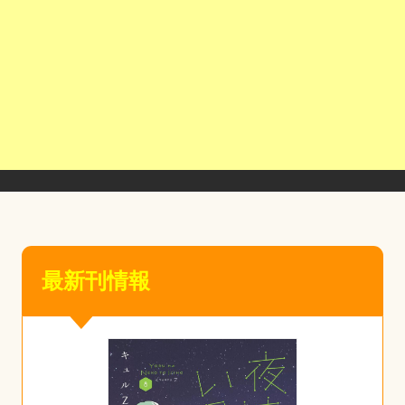
最新刊情報