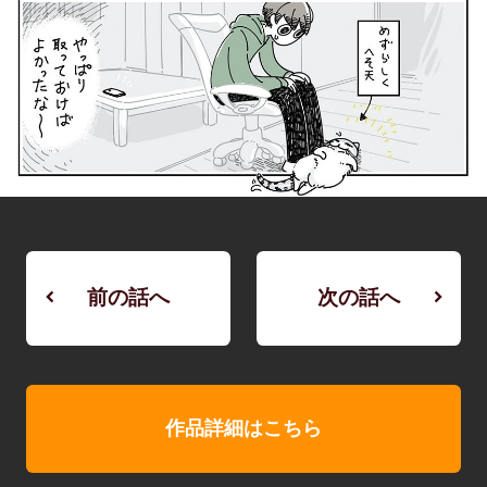
前の話へ
次の話へ
作品詳細はこちら