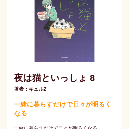
夜は猫といっしょ 8
著者：キュルZ
一緒に暮らすだけで日々が明るく
なる
一緒に暮らすだけで日々が明るくなる