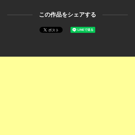
この作品をシェアする