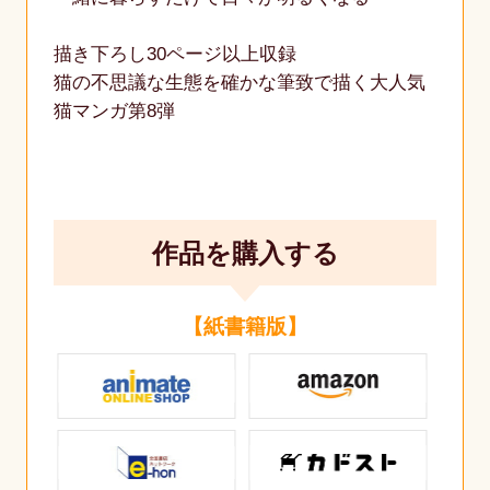
描き下ろし30ページ以上収録
猫の不思議な生態を確かな筆致で描く大人気
猫マンガ第8弾
作品を購入する
【紙書籍版】