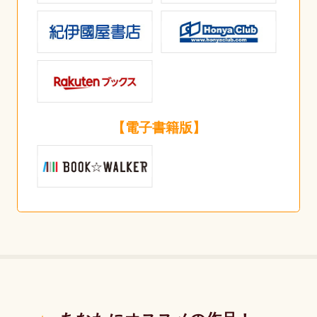
【電子書籍版】