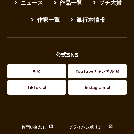
ニュース
作品一覧
プチ大賞
作家一覧
単行本情報
公式SNS
X
YouTubeチャンネル
TikTok
Instagram
お問い合わせ
プライバシポリシー