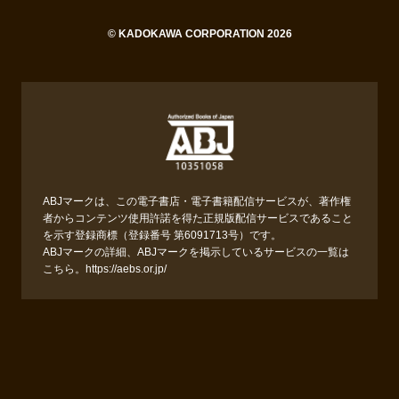
© KADOKAWA CORPORATION 2026
ABJマークは、この電子書店・電子書籍配信サービスが、著作権
者からコンテンツ使用許諾を得た正規版配信サービスであること
を示す登録商標（登録番号 第6091713号）です。
ABJマークの詳細、ABJマークを掲示しているサービスの一覧は
こちら。
https://aebs.or.jp/