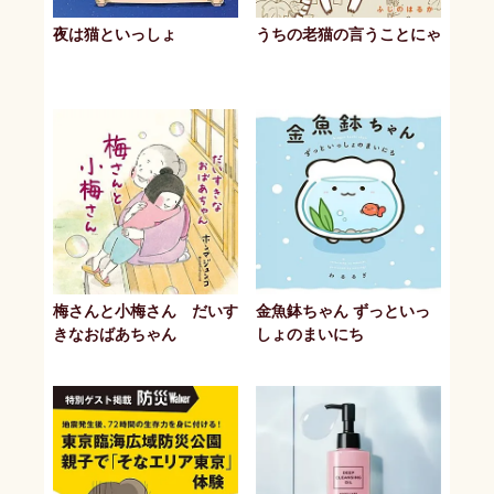
夜は猫といっしょ
うちの老猫の言うことにゃ
梅さんと小梅さん だいす
金魚鉢ちゃん ずっといっ
きなおばあちゃん
しょのまいにち