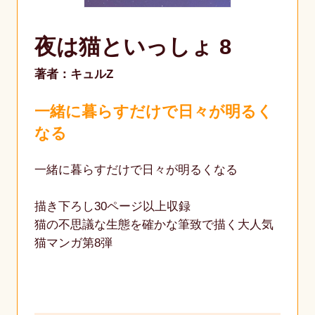
夜は猫といっしょ 8
著者：キュルZ
一緒に暮らすだけで日々が明るく
なる
一緒に暮らすだけで日々が明るくなる
描き下ろし30ページ以上収録
猫の不思議な生態を確かな筆致で描く大人気
猫マンガ第8弾