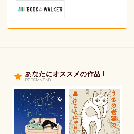
あなたにオススメの作品！
RECOMMEND