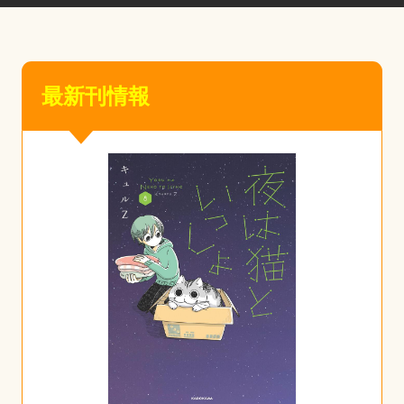
最新刊情報