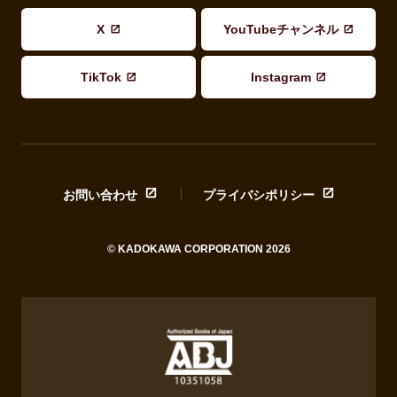
X
YouTubeチャンネル
TikTok
Instagram
お問い合わせ
プライバシポリシー
© KADOKAWA CORPORATION 2026