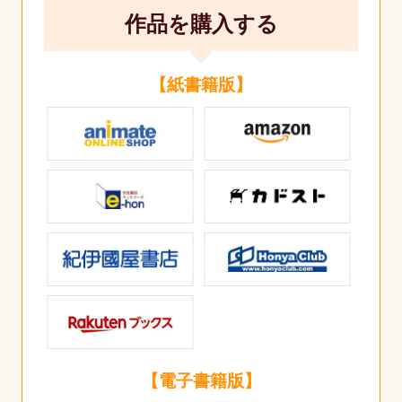
作品を購入する
【紙書籍版】
【電子書籍版】