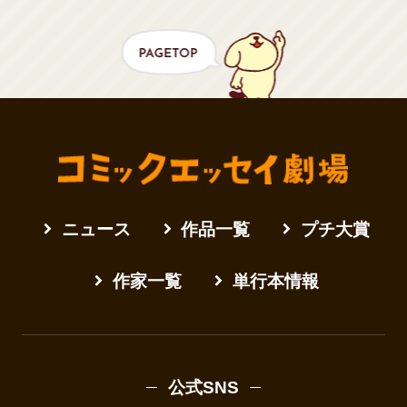
ニュース
作品一覧
プチ大賞
作家一覧
単行本情報
公式SNS