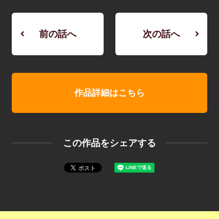
前の話へ
次の話へ
作品詳細はこちら
この作品をシェアする