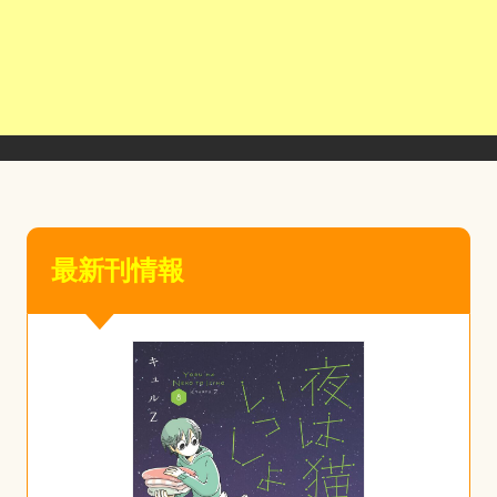
最新刊情報