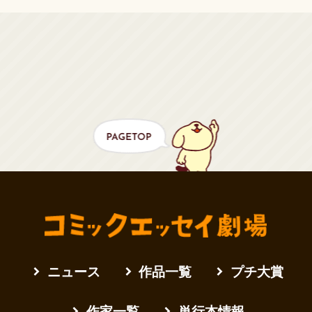
ニュース
作品一覧
プチ大賞
作家一覧
単行本情報