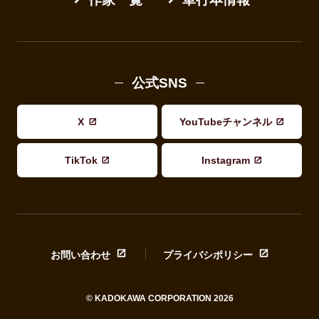
公式SNS
X
YouTubeチャンネル
TikTok
Instagram
お問い合わせ
プライバシポリシー
© KADOKAWA CORPORATION 2026