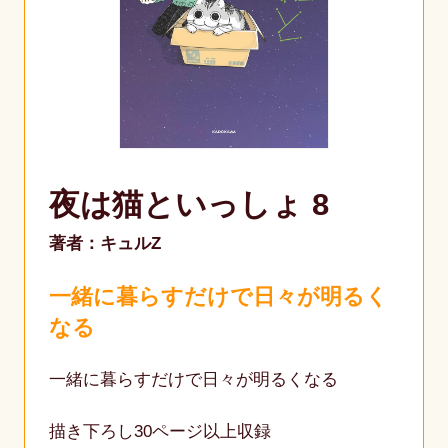
夜は猫といっしょ 8
著者：キュルZ
一緒に暮らすだけで日々が明るく
なる
一緒に暮らすだけで日々が明るくなる
描き下ろし30ページ以上収録