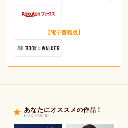
【電子書籍版】
あなたにオススメの作品！
RECOMMEND