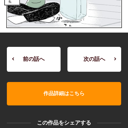
前の話へ
次の話へ
作品詳細はこちら
この作品をシェアする