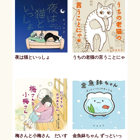
夜は猫といっしょ
うちの老猫の言うことにゃ
梅さんと小梅さん だいす
金魚鉢ちゃん ずっといっ