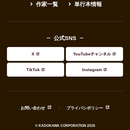
作家一覧
単行本情報
公式SNS
X
YouTubeチャンネル
TikTok
Instagram
お問い合わせ
プライバシポリシー
© KADOKAWA CORPORATION 2026