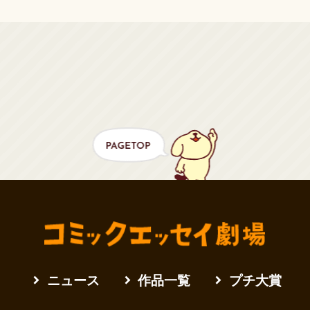
ニュース
作品一覧
プチ大賞