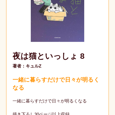
夜は猫といっしょ 8
著者：キュルZ
一緒に暮らすだけで日々が明るく
なる
一緒に暮らすだけで日々が明るくなる
描き下ろし30ページ以上収録