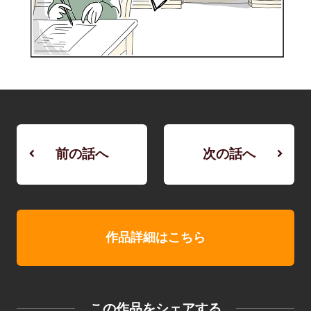
前の話へ
次の話へ
作品詳細はこちら
この作品をシェアする