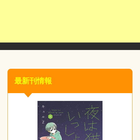
最新刊情報