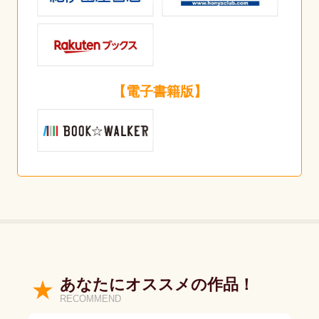
【電子書籍版】
あなたにオススメの作品！
RECOMMEND