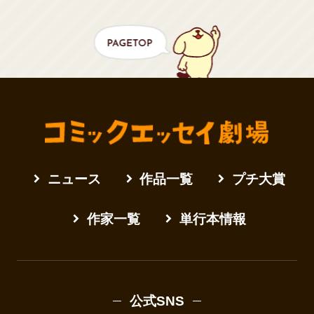
ニュース
作品一覧
プチ大賞
作家一覧
単行本情報
公式SNS