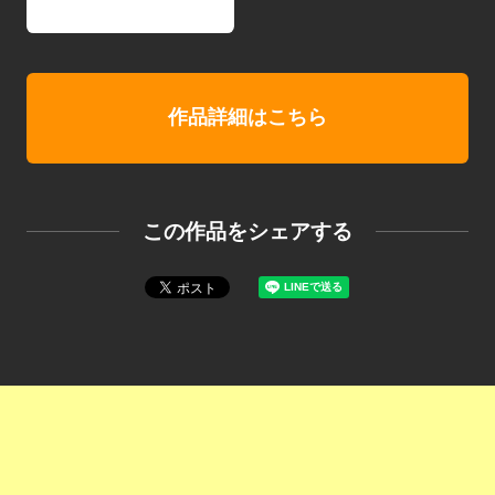
作品詳細はこちら
この作品をシェアする