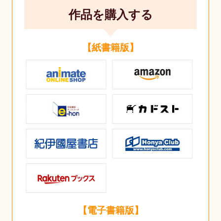
作品を購入する
【紙書籍版】
【電子書籍版】