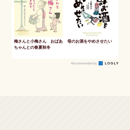
梅さんと小梅さん おばあ
母のお酒をやめさせたい
ちゃんとの春夏秋冬
Recommended by