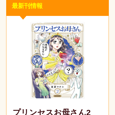
最新刊情報
プリンセスお母さん2