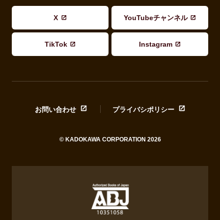
X
YouTubeチャンネル
TikTok
Instagram
お問い合わせ
プライバシポリシー
© KADOKAWA CORPORATION 2026