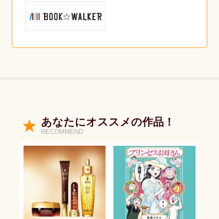
あなたにオススメの作品！
RECOMMEND