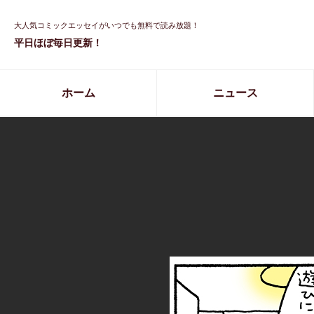
大人気コミックエッセイがいつでも無料で読み放題！
平日ほぼ毎日更新！
ホーム
ニュース