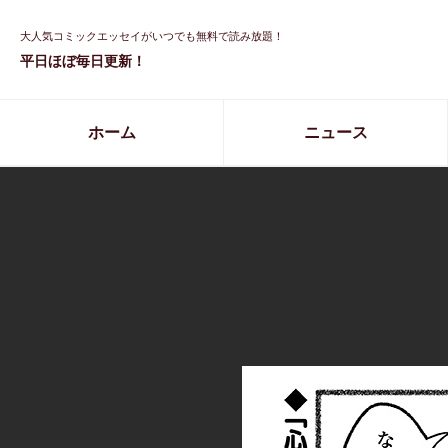
大人気コミックエッセイがいつでも無料で読み放題！
平日ほぼ毎日更新！
ホーム
ニュース