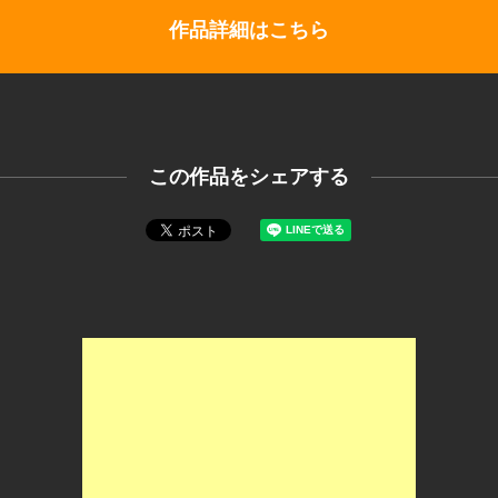
作品詳細はこちら
この作品をシェアする