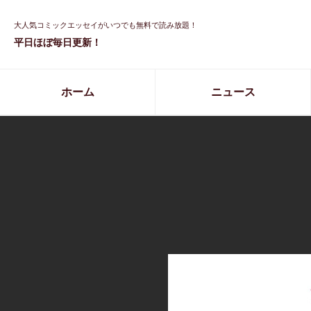
大人気コミックエッセイがいつでも無料で読み放題！
平日ほぼ毎日更新！
ホーム
ニュース