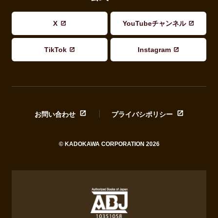
X
YouTubeチャンネル
TikTok
Instagram
お問い合わせ
プライバシポリシー
© KADOKAWA CORPORATION 2026