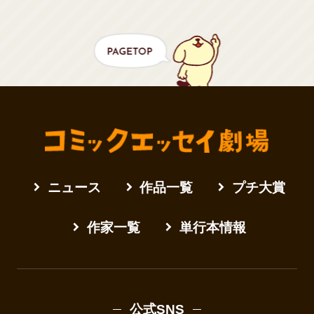
ニュース
作品一覧
プチ大賞
作家一覧
単行本情報
公式SNS