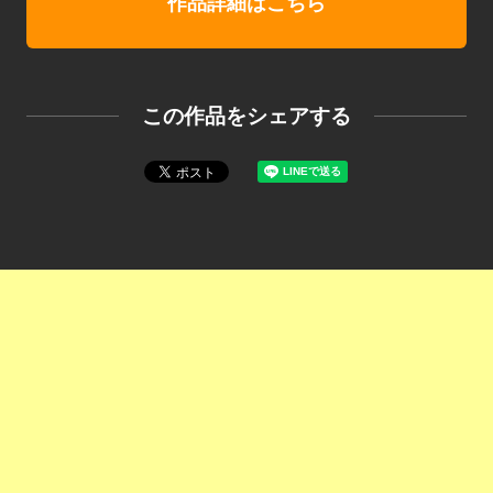
作品詳細はこちら
この作品をシェアする