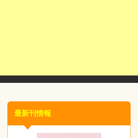
最新刊情報