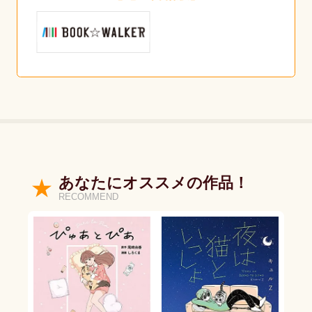
あなたにオススメの作品！
RECOMMEND