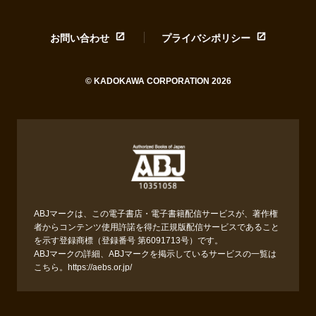
お問い合わせ
プライバシポリシー
© KADOKAWA CORPORATION 2026
ABJマークは、この電子書店・電子書籍配信サービスが、著作権
者からコンテンツ使用許諾を得た正規版配信サービスであること
を示す登録商標（登録番号 第6091713号）です。
ABJマークの詳細、ABJマークを掲示しているサービスの一覧は
こちら。
https://aebs.or.jp/