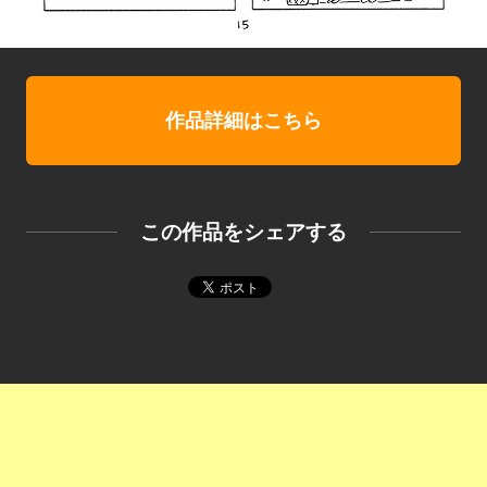
作品詳細はこちら
この作品をシェアする