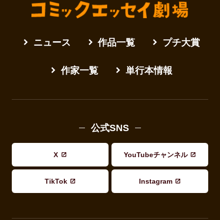
ニュース
作品一覧
プチ大賞
作家一覧
単行本情報
公式SNS
X
YouTubeチャンネル
TikTok
Instagram