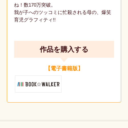
ね！数170万突破。
我が子へのツッコミに忙殺される母の、爆笑
育児グラフィティ!!
作品を購入する
【電子書籍版】