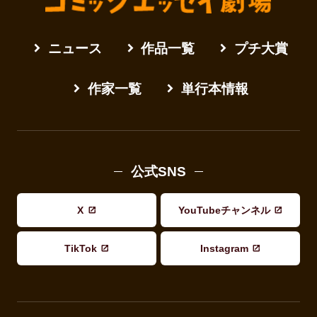
ニュース
作品一覧
プチ大賞
作家一覧
単行本情報
公式SNS
X
YouTubeチャンネル
TikTok
Instagram