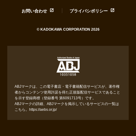
お問い合わせ
プライバシポリシー
© KADOKAWA CORPORATION 2026
ABJマークは、この電子書店・電子書籍配信サービスが、著作権
者からコンテンツ使用許諾を得た正規版配信サービスであること
を示す登録商標（登録番号 第6091713号）です。
ABJマークの詳細、ABJマークを掲示しているサービスの一覧は
こちら。
https://aebs.or.jp/