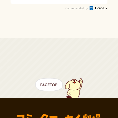
Recommended by