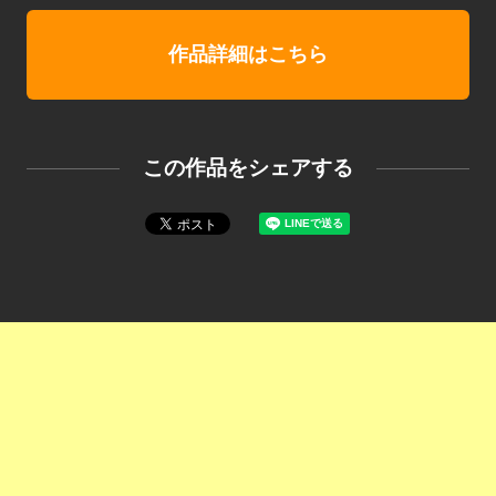
作品詳細はこちら
この作品をシェアする