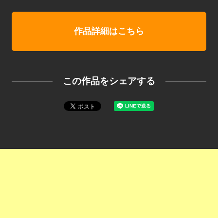
作品詳細はこちら
この作品をシェアする