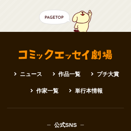
ニュース
作品一覧
プチ大賞
作家一覧
単行本情報
公式SNS