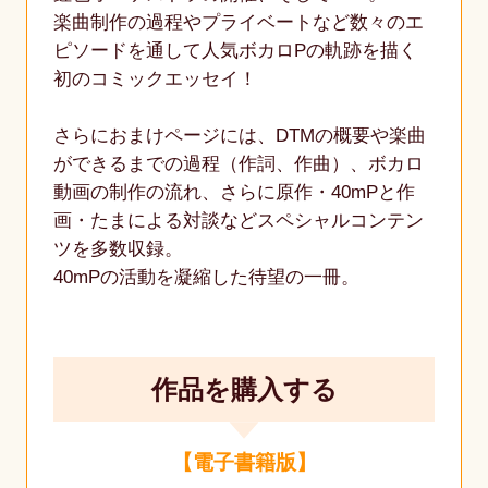
楽曲制作の過程やプライベートなど数々のエ
ピソードを通して人気ボカロPの軌跡を描く
初のコミックエッセイ！
さらにおまけページには、DTMの概要や楽曲
ができるまでの過程（作詞、作曲）、ボカロ
動画の制作の流れ、さらに原作・40mPと作
画・たまによる対談などスペシャルコンテン
ツを多数収録。
40mPの活動を凝縮した待望の一冊。
作品を購入する
【電子書籍版】