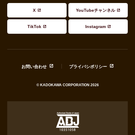
X
YouTubeチャンネル
TikTok
Instagram
お問い合わせ
プライバシポリシー
© KADOKAWA CORPORATION 2026