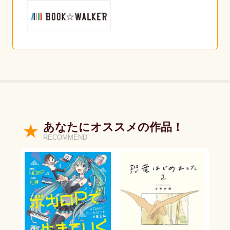
あなたにオススメの作品！
RECOMMEND