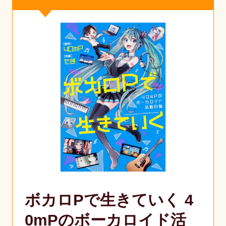
ボカロPで生きていく 4
0mPのボーカロイド活