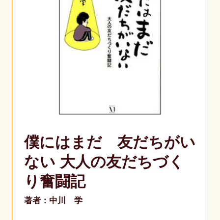
僕にはまだ 友だちがい
ない 大人の友だちづく
り奮闘記
著者：中川 学