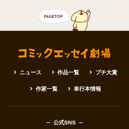
ニュース
作品一覧
プチ大賞
作家一覧
単行本情報
公式SNS