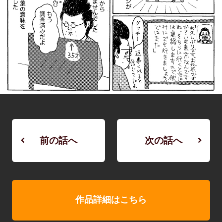
前の話へ
次の話へ
作品詳細はこちら