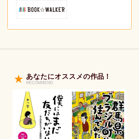
あなたにオススメの作品！
RECOMMEND