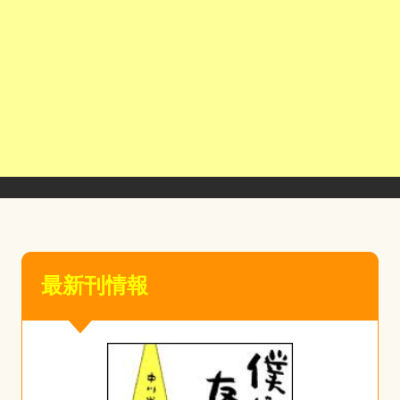
最新刊情報