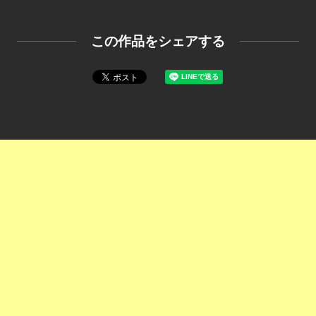
この作品をシェアする