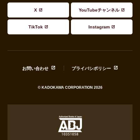
X
YouTubeチャンネル
TikTok
Instagram
お問い合わせ
プライバシポリシー
© KADOKAWA CORPORATION 2026