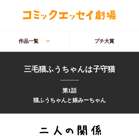
作品一覧
プチ大賞
三毛猫ふうちゃんは子守猫
第1話
猫ふうちゃんと娘みーちゃん