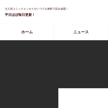
大人気コミックエッセイがいつでも無料で読み放題！
平日ほぼ毎日更新！
ホーム
ニュース