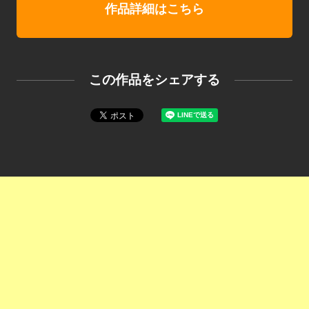
作品詳細はこちら
この作品をシェアする