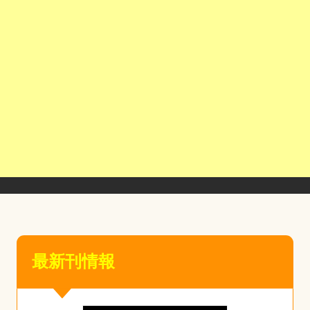
最新刊情報