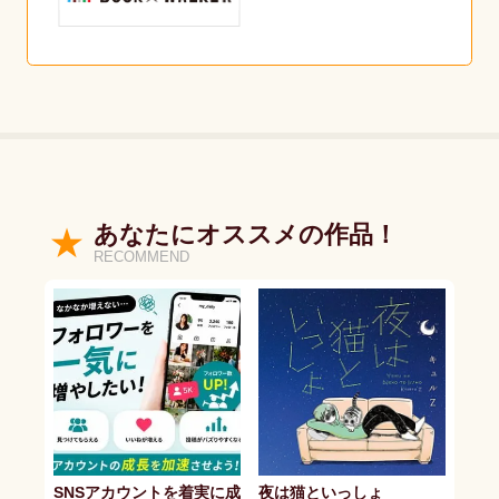
あなたにオススメの作品！
RECOMMEND
SNSアカウントを着実に成
夜は猫といっしょ