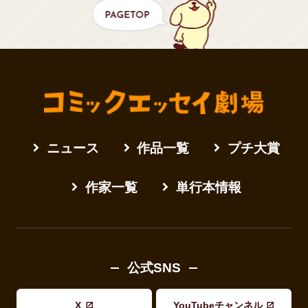
ニュース
作品一覧
プチ大賞
作家一覧
単行本情報
公式SNS
X
YouTubeチャンネル