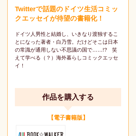
Twitterで話題のドイツ生活コミッ
クエッセイが待望の書籍化！
ドイツ人男性と結婚し、いきなり渡独するこ
とになった著者・白乃雪。だけどそこは日本
の常識が通用しない不思議の国で……!? 笑
えて学べる（？）海外暮らしコミックエッセ
イ！
作品を購入する
【電子書籍版】