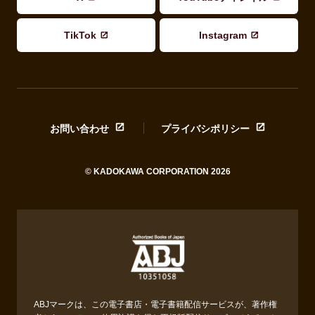
TikTok
Instagram
お問い合わせ
プライバシポリシー
© KADOKAWA CORPORATION 2026
ABJマークは、この電子書店・電子書籍配信サービスが、著作権