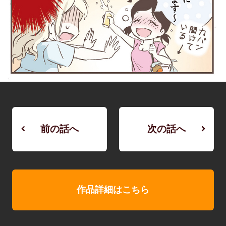
前の話へ
次の話へ
作品詳細はこちら