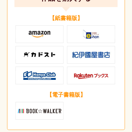
【紙書籍版】
【電子書籍版】