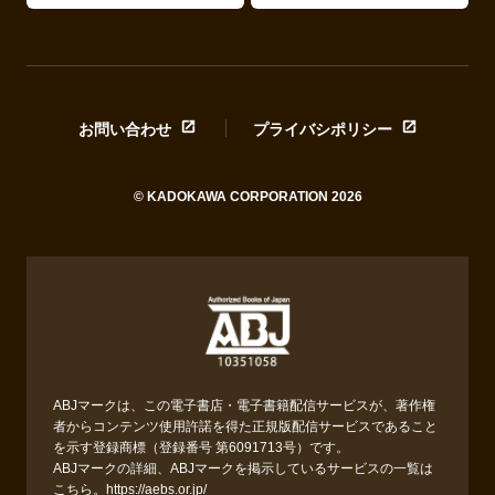
お問い合わせ
プライバシポリシー
© KADOKAWA CORPORATION 2026
ABJマークは、この電子書店・電子書籍配信サービスが、著作権
者からコンテンツ使用許諾を得た正規版配信サービスであること
を示す登録商標（登録番号 第6091713号）です。
ABJマークの詳細、ABJマークを掲示しているサービスの一覧は
こちら。
https://aebs.or.jp/