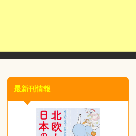
最新刊情報