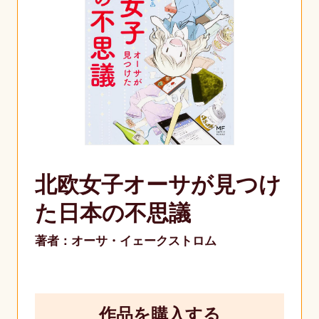
北欧女子オーサが見つけ
た日本の不思議
著者：オーサ・イェークストロム
作品を購入する