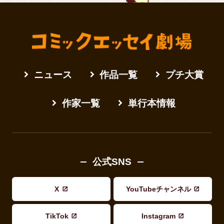
ニュース
作品一覧
プチ大賞
作家一覧
単行本情報
公式SNS
X
YouTubeチャンネル
TikTok
Instagram