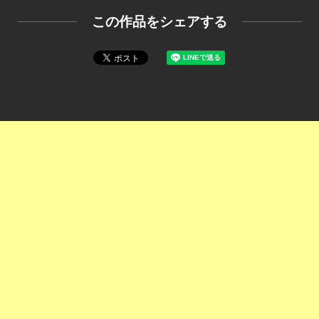
この作品をシェアする