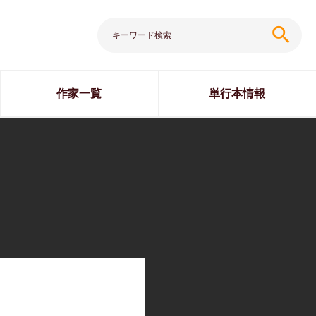
search
作家一覧
単行本情報