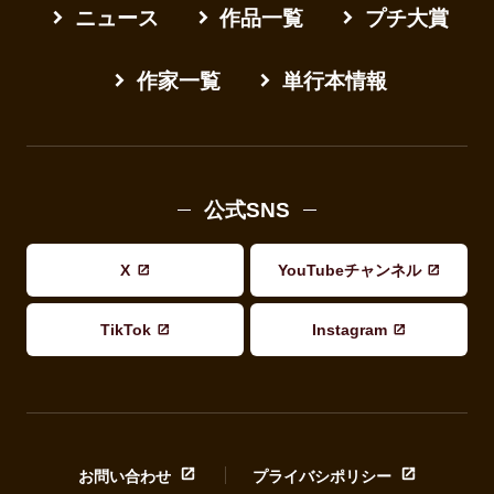
ニュース
作品一覧
プチ大賞
作家一覧
単行本情報
公式SNS
X
YouTubeチャンネル
TikTok
Instagram
お問い合わせ
プライバシポリシー