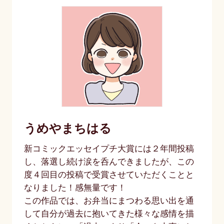
うめやまちはる
新コミックエッセイプチ大賞には２年間投稿
し、落選し続け涙を呑んできましたが、この
度４回目の投稿で受賞させていただくことと
なりました！感無量です！
この作品では、お弁当にまつわる思い出を通
して自分が過去に抱いてきた様々な感情を描