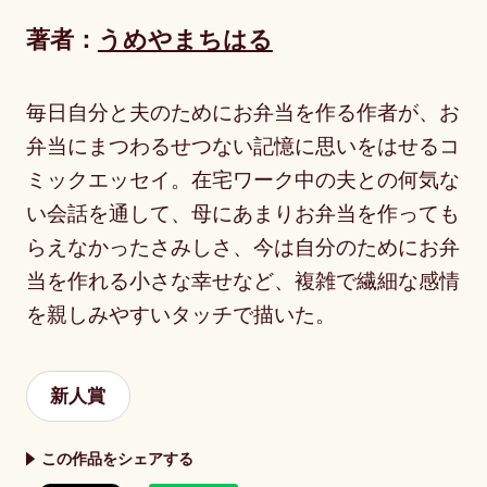
著者：
うめやまちはる
毎日自分と夫のためにお弁当を作る作者が、お
弁当にまつわるせつない記憶に思いをはせるコ
ミックエッセイ。在宅ワーク中の夫との何気な
い会話を通して、母にあまりお弁当を作っても
らえなかったさみしさ、今は自分のためにお弁
当を作れる小さな幸せなど、複雑で繊細な感情
を親しみやすいタッチで描いた。
新人賞
この作品をシェアする