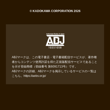
© KADOKAWA CORPORATION 2026
ABJマークは、この電子書店・電子書籍配信サービスが、著作権
者からコンテンツ使用許諾を得た正規版配信サービスであること
を示す登録商標（登録番号 第6091713号）です。
ABJマークの詳細、ABJマークを掲示しているサービスの一覧は
こちら。
https://aebs.or.jp/