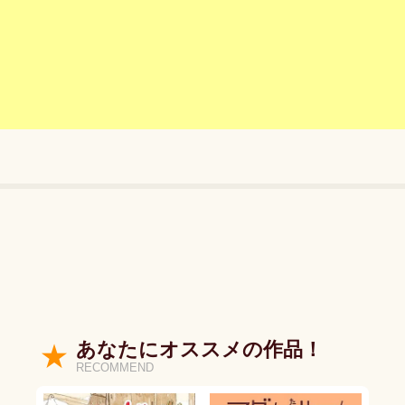
あなたにオススメの作品！
RECOMMEND