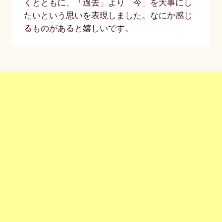
くとともに、「過去」より「今」を大事にし
たいという思いを表現しました。なにか感じ
るものがあると嬉しいです。