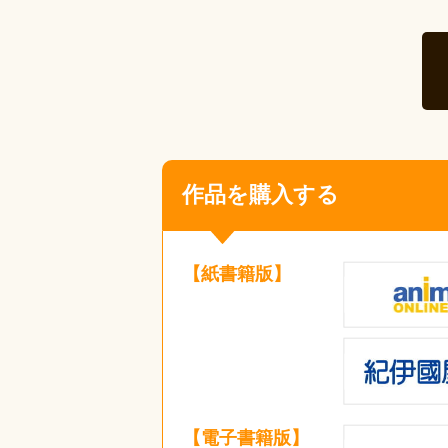
作品を購入する
【紙書籍版】
【電子書籍版】