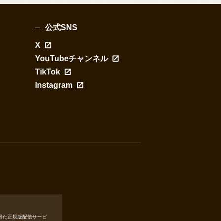
公式SNS
X
YouTubeチャンネル
TikTok
Instagram
得た正規版配信サービ