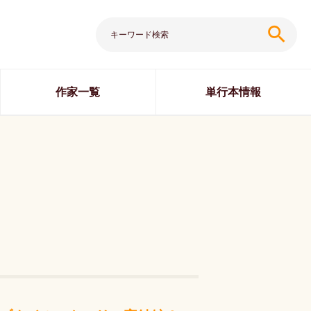
search
作家一覧
単行本情報