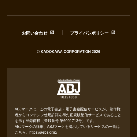
お問い合わせ
プライバシポリシー
© KADOKAWA CORPORATION 2026
ABJマークは、この電子書店・電子書籍配信サービスが、著作権
者からコンテンツ使用許諾を得た正規版配信サービスであること
を示す登録商標（登録番号 第6091713号）です。
ABJマークの詳細、ABJマークを掲示しているサービスの一覧は
こちら。
https://aebs.or.jp/