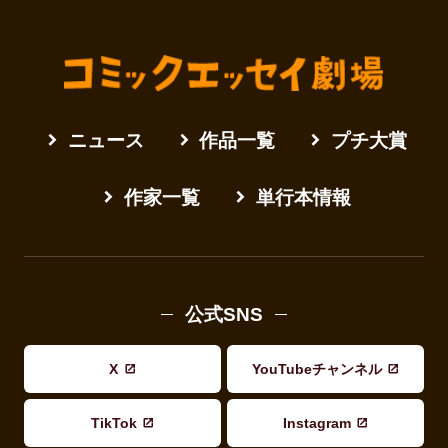
ニュース
作品一覧
プチ大賞
作家一覧
単行本情報
公式SNS
X
YouTubeチャンネル
TikTok
Instagram