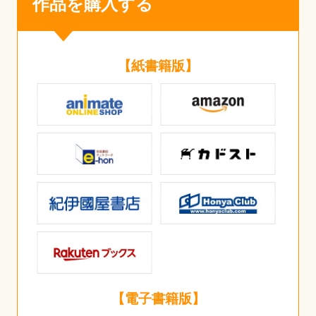
作品を購入する
【紙書籍版】
【電子書籍版】