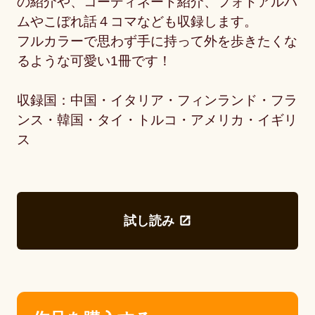
の紹介や、コーディネート紹介、フォトアルバ
ムやこぼれ話４コマなども収録します。
フルカラーで思わず手に持って外を歩きたくな
るような可愛い1冊です！
収録国：中国・イタリア・フィンランド・フラ
ンス・韓国・タイ・トルコ・アメリカ・イギリ
ス
試し読み