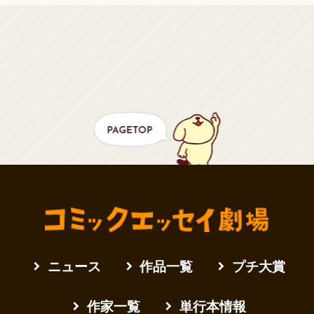
ニュース
作品一覧
プチ大賞
作家一覧
単行本情報