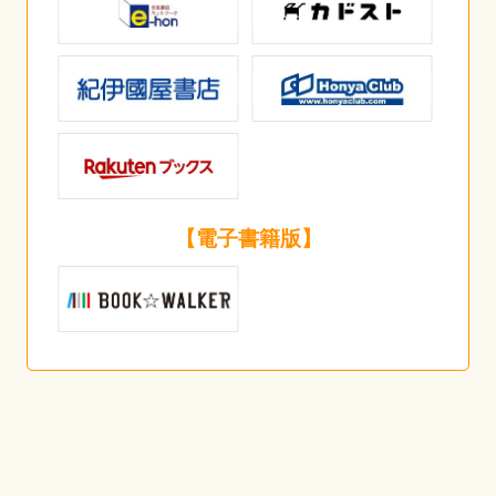
【電子書籍版】