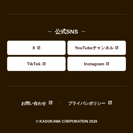
公式SNS
X
YouTubeチャンネル
TikTok
Instagram
お問い合わせ
プライバシポリシー
© KADOKAWA CORPORATION 2026