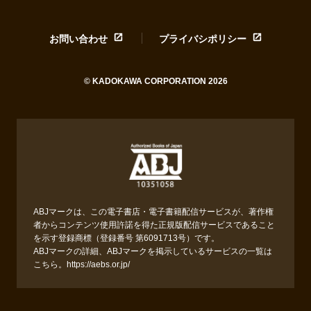
お問い合わせ
プライバシポリシー
© KADOKAWA CORPORATION 2026
ABJマークは、この電子書店・電子書籍配信サービスが、著作権
者からコンテンツ使用許諾を得た正規版配信サービスであること
を示す登録商標（登録番号 第6091713号）です。
ABJマークの詳細、ABJマークを掲示しているサービスの一覧は
こちら。
https://aebs.or.jp/