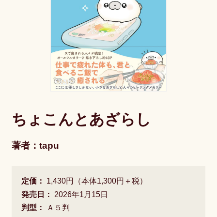
ちょこんとあざらし
著者：tapu
定価：
1,430円（本体1,300円＋税）
発売日：
2026年1月15日
判型：
Ａ５判