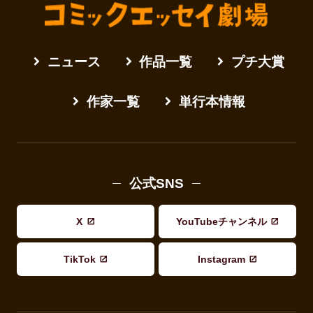
ニュース
作品一覧
プチ大賞
作家一覧
単行本情報
公式SNS
X
YouTubeチャンネル
TikTok
Instagram