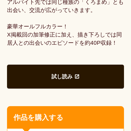
アルバイト先では同じ種族の「くろまめ」とも
出会い、交流が広がっていきます。
豪華オールフルカラー！
X掲載回の加筆修正に加え、描き下ろしでは同
居人との出会いのエピソードを約40P収録！
試し読み
作品を購入する