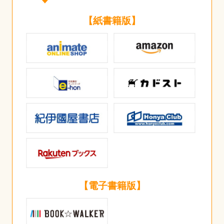
【紙書籍版】
【電子書籍版】