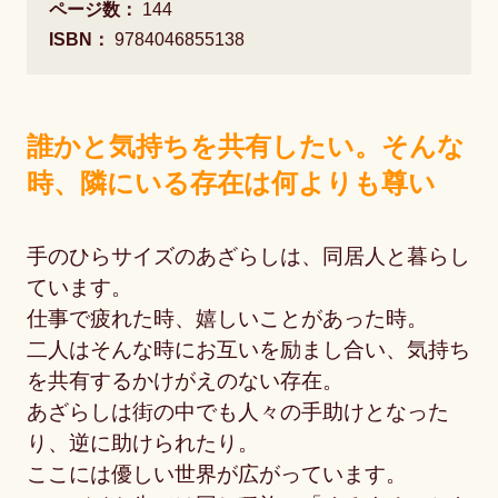
ページ数：
144
ISBN：
9784046855138
誰かと気持ちを共有したい。そんな
時、隣にいる存在は何よりも尊い
手のひらサイズのあざらしは、同居人と暮らし
ています。
仕事で疲れた時、嬉しいことがあった時。
二人はそんな時にお互いを励まし合い、気持ち
を共有するかけがえのない存在。
あざらしは街の中でも人々の手助けとなった
り、逆に助けられたり。
ここには優しい世界が広がっています。