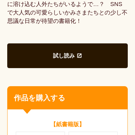
に溶け込む人外たちがいるようで…？ SNS
で大人気の可愛らしいかみさまたちとの少し不
思議な日常が待望の書籍化！
試し読み
作品を購入する
【紙書籍版】