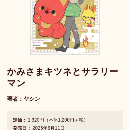
かみさまキツネとサラリー
マン
著者：ヤシン
定価：
1,320円（本体1,200円＋税）
発売日：
2025年6月11日