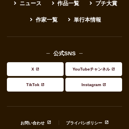
ニュース
作品一覧
プチ大賞
作家一覧
単行本情報
公式SNS
X
YouTubeチャンネル
TikTok
Instagram
お問い合わせ
プライバシポリシー