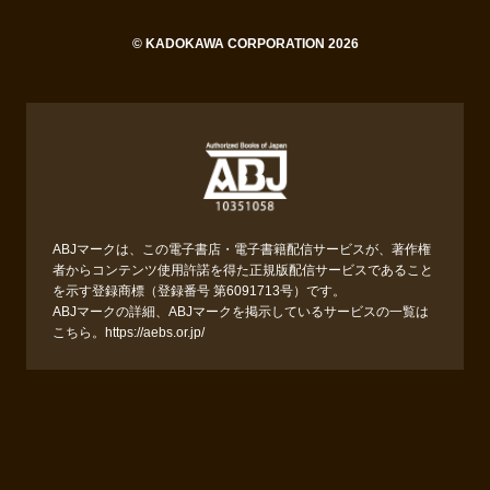
© KADOKAWA CORPORATION 2026
ABJマークは、この電子書店・電子書籍配信サービスが、著作権
者からコンテンツ使用許諾を得た正規版配信サービスであること
を示す登録商標（登録番号 第6091713号）です。
ABJマークの詳細、ABJマークを掲示しているサービスの一覧は
こちら。
https://aebs.or.jp/