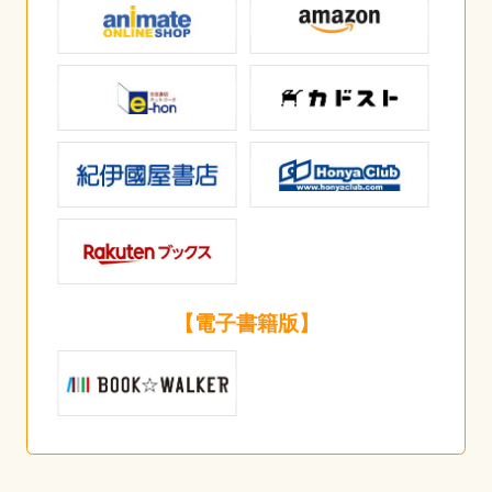
【電子書籍版】