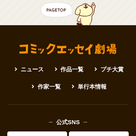
ニュース
作品一覧
プチ大賞
作家一覧
単行本情報
公式SNS