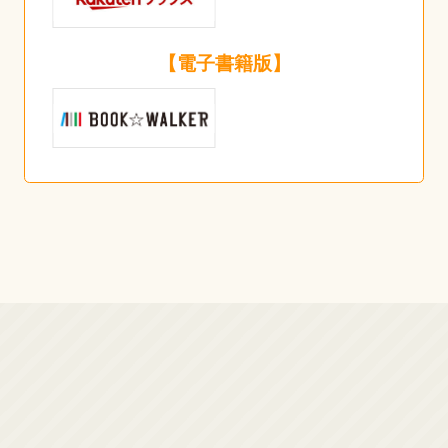
【電子書籍版】