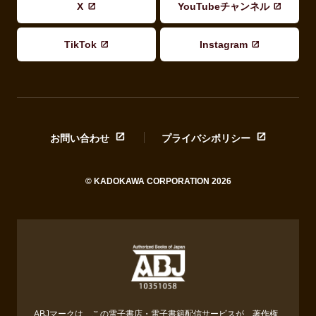
X
YouTubeチャンネル
TikTok
Instagram
お問い合わせ
プライバシポリシー
© KADOKAWA CORPORATION 2026
ABJマークは、この電子書店・電子書籍配信サービスが、著作権