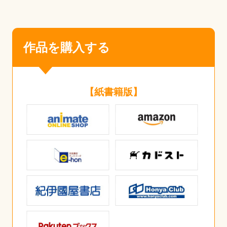
作品を購入する
【紙書籍版】