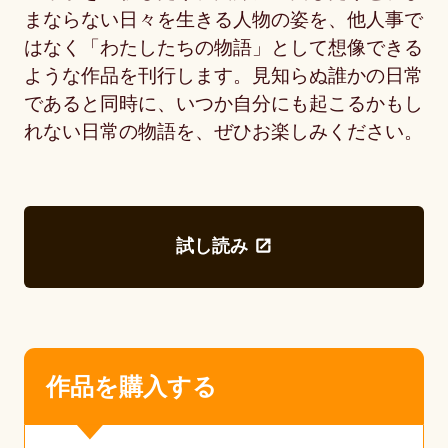
まならない日々を生きる人物の姿を、他人事で
はなく「わたしたちの物語」として想像できる
ような作品を刊行します。見知らぬ誰かの日常
であると同時に、いつか自分にも起こるかもし
れない日常の物語を、ぜひお楽しみください。
試し読み
作品を購入する