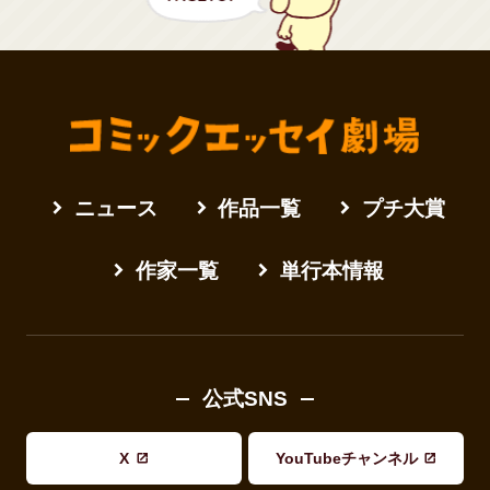
ニュース
作品一覧
プチ大賞
作家一覧
単行本情報
公式SNS
X
YouTubeチャンネル