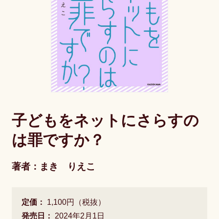
子どもをネットにさらすの
は罪ですか？
著者：まき りえこ
定価：
1,100円（税抜）
発売日：
2024年2月1日