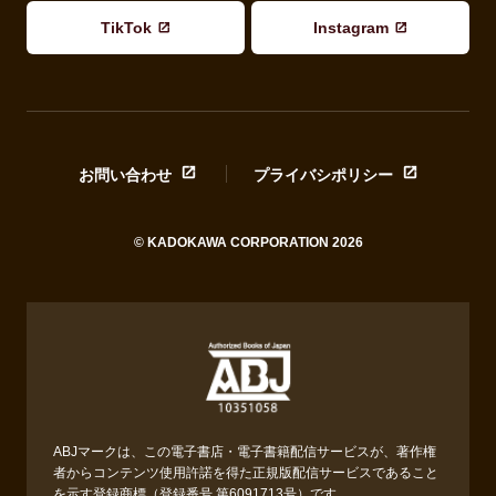
TikTok
Instagram
お問い合わせ
プライバシポリシー
© KADOKAWA CORPORATION 2026
ABJマークは、この電子書店・電子書籍配信サービスが、著作権
者からコンテンツ使用許諾を得た正規版配信サービスであること
を示す登録商標（登録番号 第6091713号）です。