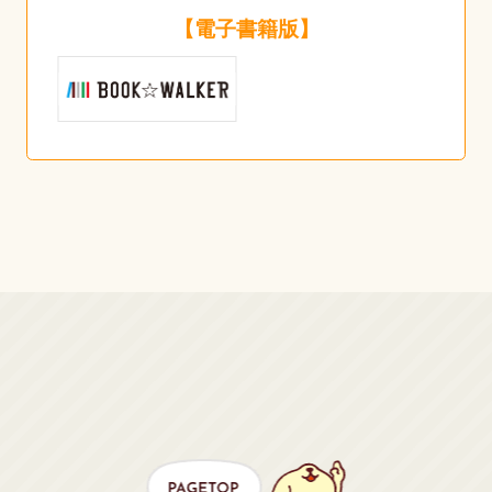
【電子書籍版】