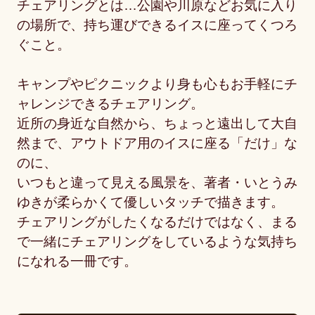
チェアリングとは…公園や川原などお気に入り
の場所で、持ち運びできるイスに座ってくつろ
ぐこと。
キャンプやピクニックより身も心もお手軽にチ
ャレンジできるチェアリング。
近所の身近な自然から、ちょっと遠出して大自
然まで、アウトドア用のイスに座る「だけ」な
のに、
いつもと違って見える風景を、著者・いとうみ
ゆきが柔らかくて優しいタッチで描きます。
チェアリングがしたくなるだけではなく、まる
で一緒にチェアリングをしているような気持ち
になれる一冊です。