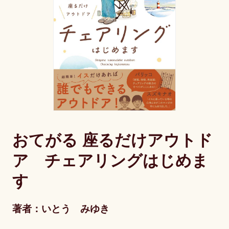
おてがる 座るだけアウトド
ア チェアリングはじめま
す
著者：いとう みゆき