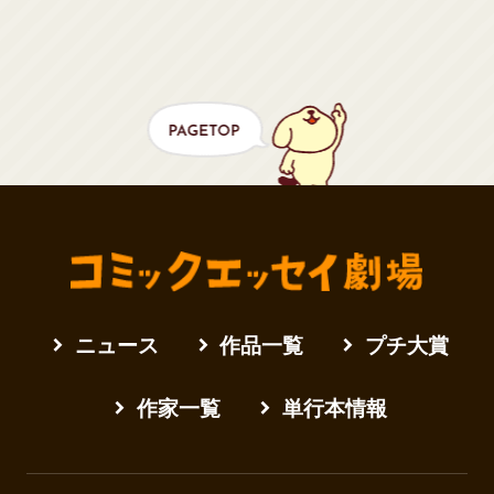
ニュース
作品一覧
プチ大賞
作家一覧
単行本情報