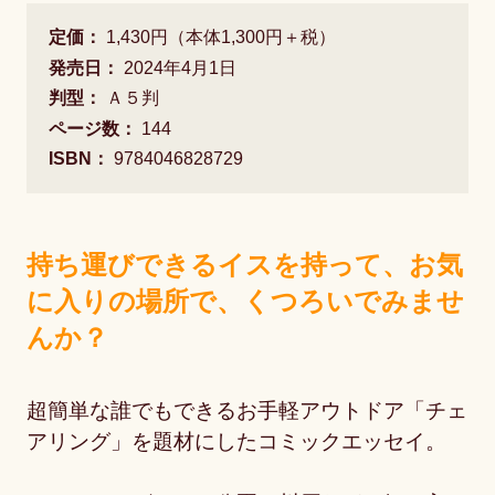
定価：
1,430円（本体1,300円＋税）
発売日：
2024年4月1日
判型：
Ａ５判
ページ数：
144
ISBN：
9784046828729
持ち運びできるイスを持って、お気
に入りの場所で、くつろいでみませ
んか？
超簡単な誰でもできるお手軽アウトドア「チェ
アリング」を題材にしたコミックエッセイ。