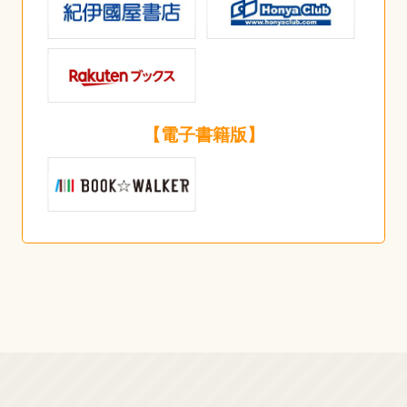
【電子書籍版】