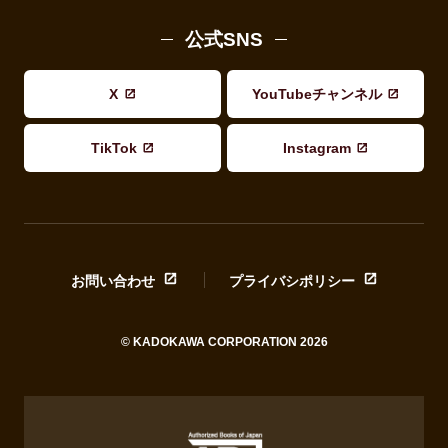
公式SNS
X
YouTubeチャンネル
TikTok
Instagram
お問い合わせ
プライバシポリシー
© KADOKAWA CORPORATION 2026