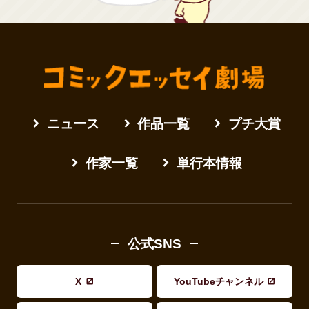
ニュース
作品一覧
プチ大賞
作家一覧
単行本情報
公式SNS
X
YouTubeチャンネル