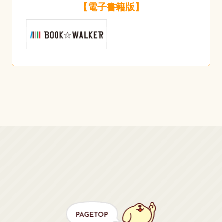
【電子書籍版】