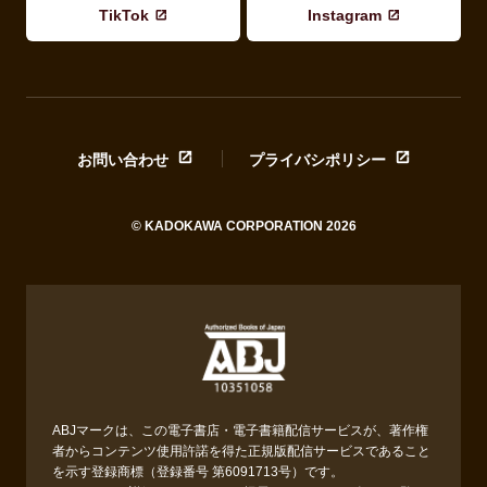
TikTok
Instagram
お問い合わせ
プライバシポリシー
© KADOKAWA CORPORATION 2026
ABJマークは、この電子書店・電子書籍配信サービスが、著作権
者からコンテンツ使用許諾を得た正規版配信サービスであること
を示す登録商標（登録番号 第6091713号）です。