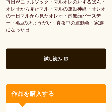
毎日がニャルソック・マルオレのおするばん・
オレオから見たマル・マルの運動神経・オレオ
の一日マルから見たオレオ・虚無顔バースデ
ー・4匹のきょうだい・真夜中の運動会・家族
になった日
試し読み
作品を購入する