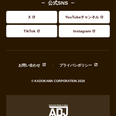
公式SNS
X
YouTubeチャンネル
TikTok
Instagram
お問い合わせ
プライバシポリシー
© KADOKAWA CORPORATION 2026