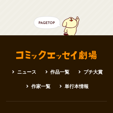
ニュース
作品一覧
プチ大賞
作家一覧
単行本情報