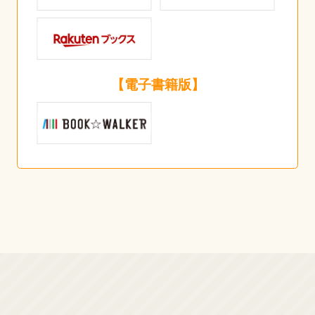
【電子書籍版】