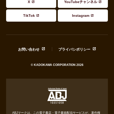
X
YouTubeチャンネル
TikTok
Instagram
お問い合わせ
プライバシポリシー
© KADOKAWA CORPORATION 2026
ABJマークは、この電子書店・電子書籍配信サービスが、著作権