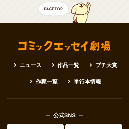
ニュース
作品一覧
プチ大賞
作家一覧
単行本情報
公式SNS