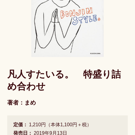
凡人すたいる。 特盛り詰
め合わせ
著者：まめ
定価：
1,210円（本体1,100円＋税）
発売日：
2019年9月13日