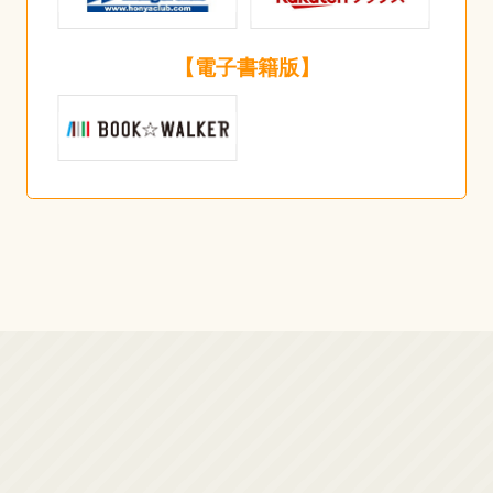
【電子書籍版】