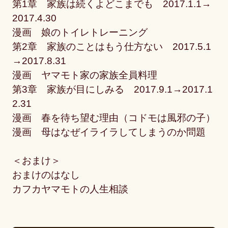
第1章 家族は続くよどこまでも 2017.1.1→
2017.4.30
漫画 娘のトイレトレーニング
第2章 家族のことはもう仕方ない 2017.5.1
→2017.8.31
漫画 ヤマモト家の家族全員料理
第3章 家族が目にしみる 2017.9.1→2017.1
2.31
漫画 春を待ち望む理由（コドモは風邪の子）
漫画 母はなぜイライラしてしまうのか問題
＜おまけ＞
おまけのはなし
カフカヤマモトの人生相談