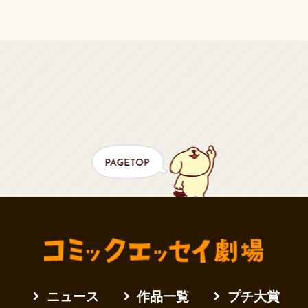
ニュース
作品一覧
プチ大賞