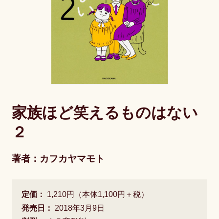
家族ほど笑えるものはない
２
著者：カフカヤマモト
定価：
1,210円（本体1,100円＋税）
発売日：
2018年3月9日