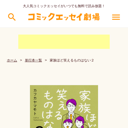
大人気コミックエッセイがいつでも無料で読み放題！
search
menu
ホーム
>
単行本一覧
>
家族ほど笑えるものはない２