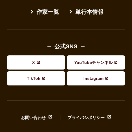
作家一覧
単行本情報
公式SNS
X
YouTubeチャンネル
TikTok
Instagram
お問い合わせ
プライバシポリシー