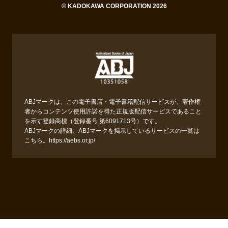
© KADOKAWA CORPORATION 2026
ABJマークは、この電子書店・電子書籍配信サービスが、著作権
者からコンテンツ使用許諾を得た正規版配信サービスであること
を示す登録商標（登録番号 第6091713号）です。
ABJマークの詳細、ABJマークを掲示しているサービスの一覧は
こちら。
https://aebs.or.jp/