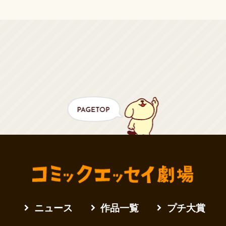
ニュース
作品一覧
プチ大賞