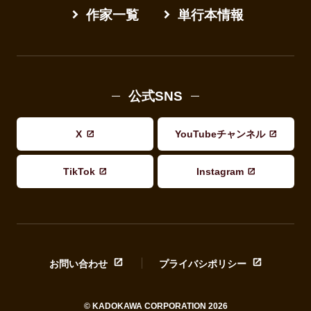
作家一覧
単行本情報
公式SNS
X
YouTubeチャンネル
TikTok
Instagram
お問い合わせ
プライバシポリシー
© KADOKAWA CORPORATION 2026