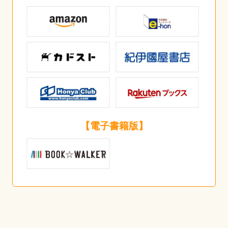
【電子書籍版】