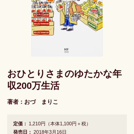
おひとりさまのゆたかな年
収200万生活
著者：おづ まりこ
定価：
1,210円（本体1,100円＋税）
発売日：
2018年3月16日