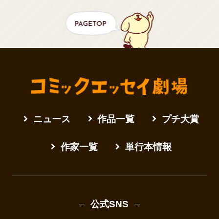
ニュース
作品一覧
プチ大賞
作家一覧
単行本情報
公式SNS