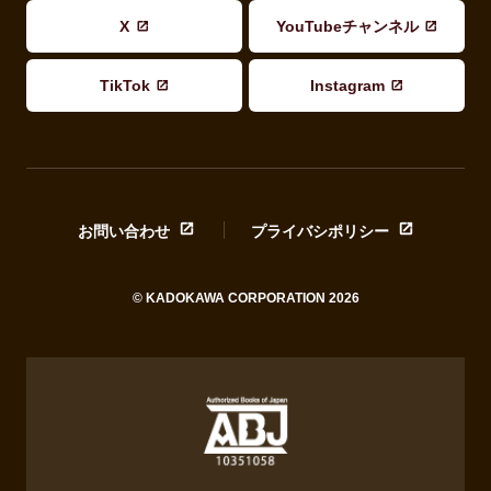
X
YouTubeチャンネル
TikTok
Instagram
お問い合わせ
プライバシポリシー
© KADOKAWA CORPORATION 2026