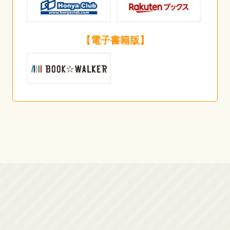
【電子書籍版】