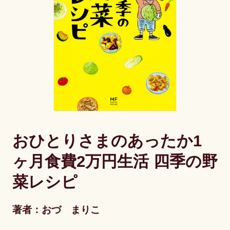
おひとりさまのあったか1
ヶ月食費2万円生活 四季の野
菜レシピ
著者：おづ まりこ