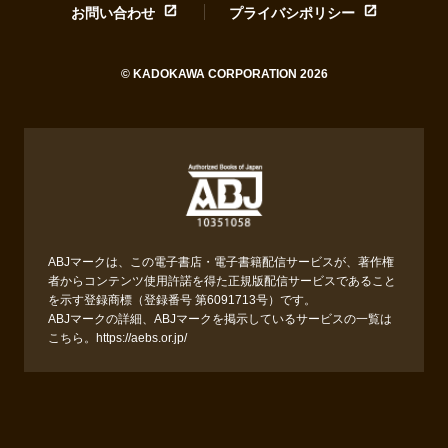
お問い合わせ
プライバシポリシー
© KADOKAWA CORPORATION 2026
ABJマークは、この電子書店・電子書籍配信サービスが、著作権
者からコンテンツ使用許諾を得た正規版配信サービスであること
を示す登録商標（登録番号 第6091713号）です。
ABJマークの詳細、ABJマークを掲示しているサービスの一覧は
こちら。
https://aebs.or.jp/