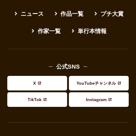
ニュース
作品一覧
プチ大賞
作家一覧
単行本情報
公式SNS
X
YouTubeチャンネル
TikTok
Instagram