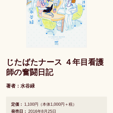
じたばたナース ４年目看護
師の奮闘日記
著者：水谷緑
定価：
1,100円（本体1,000円＋税）
発売日：
2016年8月25日