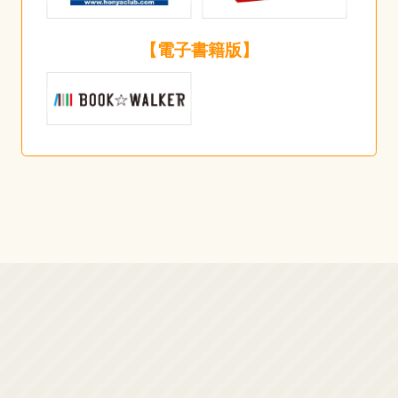
【電子書籍版】