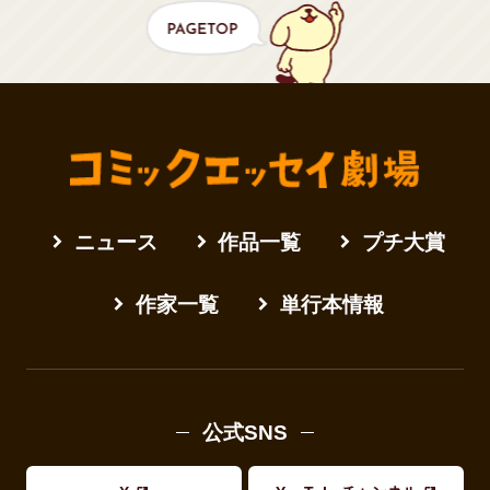
ニュース
作品一覧
プチ大賞
作家一覧
単行本情報
公式SNS