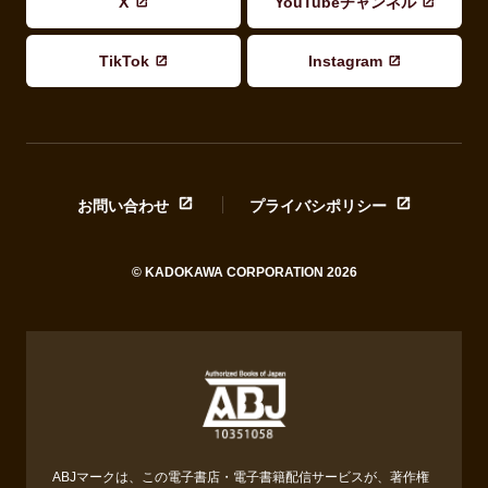
X
YouTubeチャンネル
TikTok
Instagram
お問い合わせ
プライバシポリシー
© KADOKAWA CORPORATION 2026
ABJマークは、この電子書店・電子書籍配信サービスが、著作権