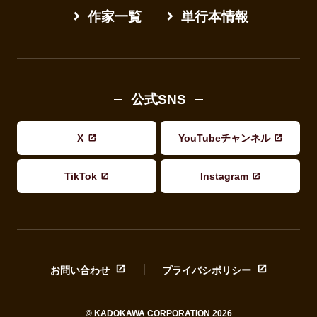
作家一覧
単行本情報
公式SNS
X
YouTubeチャンネル
TikTok
Instagram
お問い合わせ
プライバシポリシー
© KADOKAWA CORPORATION 2026