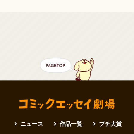
ニュース
作品一覧
プチ大賞