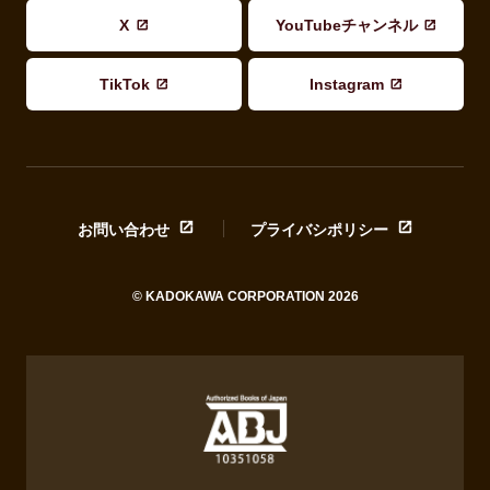
X
YouTubeチャンネル
TikTok
Instagram
お問い合わせ
プライバシポリシー
© KADOKAWA CORPORATION 2026