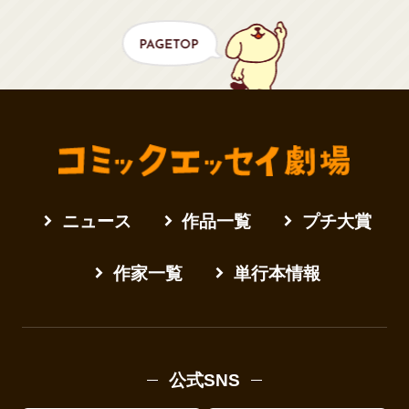
ニュース
作品一覧
プチ大賞
作家一覧
単行本情報
公式SNS