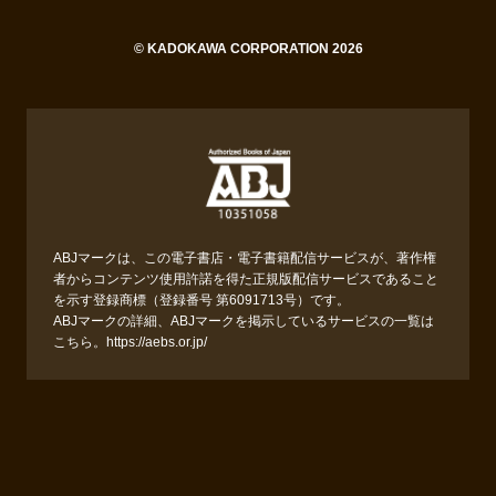
© KADOKAWA CORPORATION 2026
ABJマークは、この電子書店・電子書籍配信サービスが、著作権
者からコンテンツ使用許諾を得た正規版配信サービスであること
を示す登録商標（登録番号 第6091713号）です。
ABJマークの詳細、ABJマークを掲示しているサービスの一覧は
こちら。
https://aebs.or.jp/