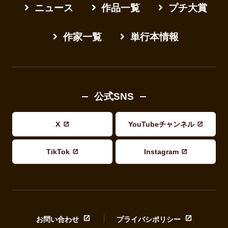
ニュース
作品一覧
プチ大賞
作家一覧
単行本情報
公式SNS
X
YouTubeチャンネル
TikTok
Instagram
お問い合わせ
プライバシポリシー