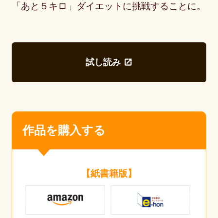
「あと５キロ」ダイエットに挑戦することに。
試し読み
作品を購入する
【紙書籍版】