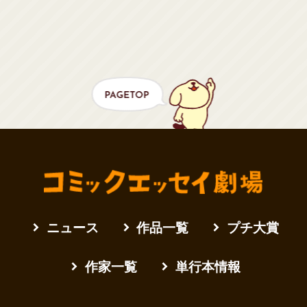
ニュース
作品一覧
プチ大賞
作家一覧
単行本情報