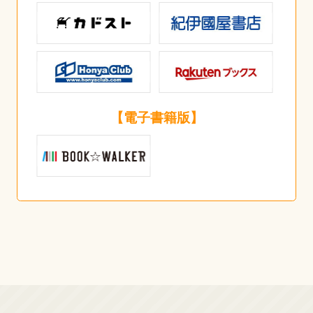
【電子書籍版】