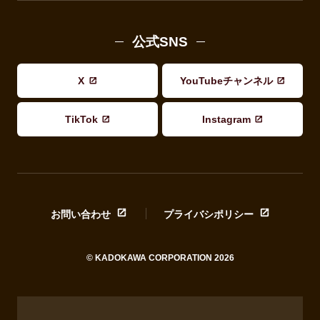
公式SNS
X
YouTubeチャンネル
TikTok
Instagram
お問い合わせ
プライバシポリシー
© KADOKAWA CORPORATION 2026