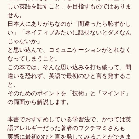
しい英語を話すこと」を目指すものではありま
せん。
日本人にありがちなのが「間違ったら恥ずかし
い」「ネイティブみたいに話せないとダメなん
じゃないか」
と思い込んで、コミュニケーションがとれなく
なってしまうこと。
この本では、そんな思い込みを打ち破って、間
違いを恐れず、英語で最初のひと言を発するこ
と、
そのためのポイントを「技術」と「マインド」
の両面から解説します。
本書でおすすめしている学習法で、かつては英
語アレルギーだった著者のフクチマミさんも
実際に最初のひと言を発してみることができま