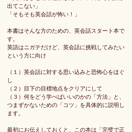
出てこない」
「そもそも英会話が怖い！」
本書はそんな方のための、英会話スタート本で
す。
英語はニガテだけど、英会話に挑戦してみたい
という方に向け
（１）英会話に対する思い込みと恐怖心をほぐ
し
（２）目下の目標地点をクリアにして
（３）何をどう学べばいいのかの「方法」と、
つまずかないための「コツ」を具体的に説明し
ます。
最初にお伝えしておくと、この本は「完璧で正