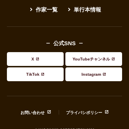
作家一覧
単行本情報
公式SNS
X
YouTubeチャンネル
TikTok
Instagram
お問い合わせ
プライバシポリシー