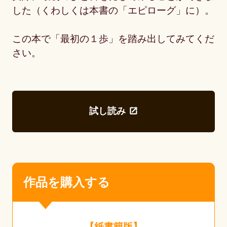
した（くわしくは本書の「エピローグ」に）。
この本で「最初の１歩」を踏み出してみてくだ
さい。
試し読み
作品を購入する
【紙書籍版】