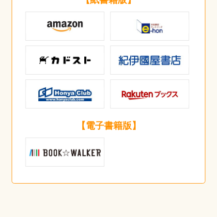
【電子書籍版】