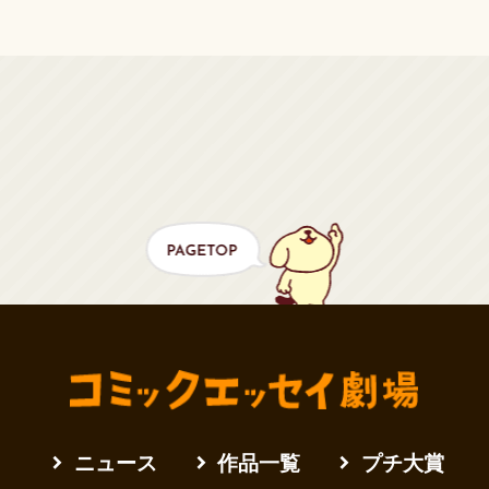
ニュース
作品一覧
プチ大賞